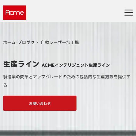
ホーム
プロダクト
自動レーザー加工機
生産ライン
ACMEインテリジェント生産ライン
製造業の変革とアップグレードのための包括的な生産施設を提供す
る
お問い合わせ