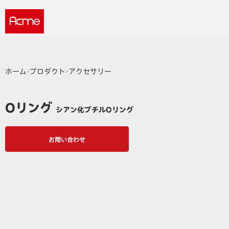
ホーム
プロダクト
アクセサリー
Oリング
シアン化ブチルOリング
お問い合わせ